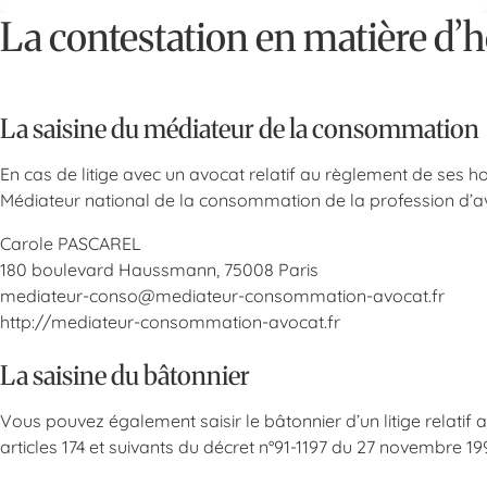
La contestation en matière d’
La saisine du médiateur de la consommation
En cas de litige avec un avocat relatif au règlement de ses ho
Médiateur national de la consommation de la profession d’av
Carole PASCAREL
180 boulevard Haussmann, 75008 Paris
mediateur-conso@mediateur-consommation-avocat.fr
http://mediateur-consommation-avocat.fr
La saisine du bâtonnier
Vous pouvez également saisir le bâtonnier d’un litige relat
articles 174 et suivants du décret n°91-1197 du 27 novembre 199