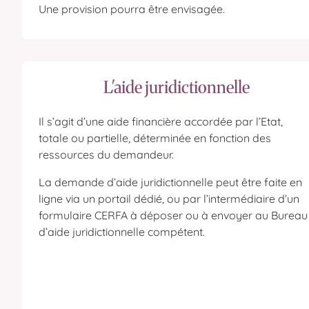
Une provision pourra être envisagée.
L'aide juridictionnelle
Il s’agit d’une aide financière accordée par l’Etat,
totale ou partielle, déterminée en fonction des
ressources du demandeur.
La demande d’aide juridictionnelle peut être faite en
ligne via un portail dédié, ou par l’intermédiaire d’un
formulaire CERFA à déposer ou à envoyer au Bureau
d’aide juridictionnelle compétent.