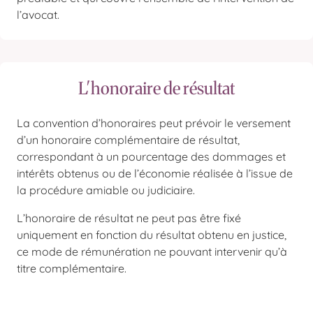
l’avocat.
L'honoraire de résultat
La convention d’honoraires peut prévoir le versement
d’un honoraire complémentaire de résultat,
correspondant à un pourcentage des dommages et
intérêts obtenus ou de l’économie réalisée à l’issue de
la procédure amiable ou judiciaire.
L’honoraire de résultat ne peut pas être fixé
uniquement en fonction du résultat obtenu en justice,
ce mode de rémunération ne pouvant intervenir qu’à
titre complémentaire.